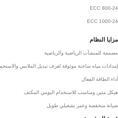
ECC 800-24
ECC 1000-24
مزايا النظام
مصممة للمنشآت الرياضية والرياضية
إمدادات مياه ساخنة موثوقة لغرف تبديل الملابس والاستحم
أداء الطاقة الفعال
هيكل متين ومناسب للاستخدام اليومي المكثف
صيانة منخفضة وعمر تشغيلي طويل