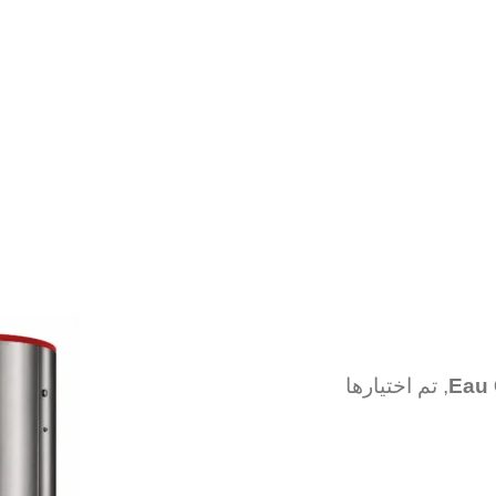
, تم اختيارها