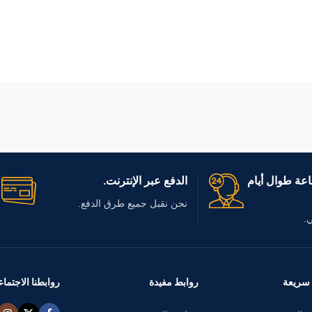
عة طوال أيام
الدفع عبر الإنترنت.
نحن نقبل جميع طرق الدفع.
.
سريعة
روابط مفيدة
روابطنا الاجتماع