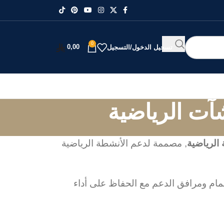
0
0,00
تسجيل الدخول/التسجيل
آت الرياضية
 الرياضية
, مصممة لدعم الأنشطة الرياضية
حمام ومرافق الدعم مع الحفاظ على أداء