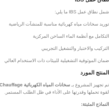
شمل نطاق عمل IBS ما يلي:
توريد سخانات مياه كهربائية مناسبة للمنشآت الرياضية
التكامل مع أنظمة الماء الساخن المركزية
التركيب والاختبار والتشغيل التجريبي
ضمان الموثوقية التشغيلية للبيئات ذات الاستخدام العالي
المنتج المورد
تم تجهيز المشروع بـ
سخانات المياه الكهربائية Eau Chauffage
لقوة تحملها وقدرتها على الأداء في ظل الطلب المستمر.
النماذج المثبتة: