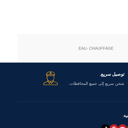
EAU- CHAUFFAGE
توصيل سريع.
شحن سريع إلى جميع المحافظات.
ية: