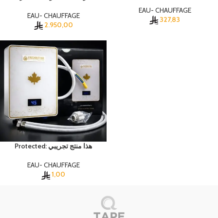
EAU- CHAUFFAGE
EAU- CHAUFFAGE
327,83
2.950,00
Protected: هذا منتج تجريبي
EAU- CHAUFFAGE
1,00