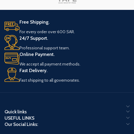
Free Shipping.
For every order over 600 SAR.
24/7 Support.
Professional support team.
Online Payment.
We accept all payment methods.
Fast Delivery.
Fast shipping to all governorates.
Quick links
USEFUL LINKS
Our Social Links: